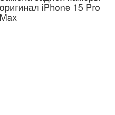
оригинал iPhone 15 Pro
Max