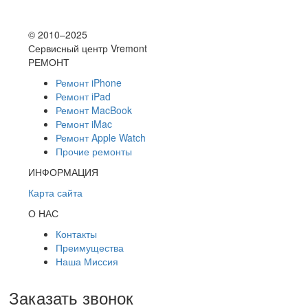
© 2010–2025
Сервисный центр Vremont
РЕМОНТ
Ремонт iPhone
Ремонт iPad
Ремонт MacBook
Ремонт iMac
Ремонт Apple Watch
Прочие ремонты
ИНФОРМАЦИЯ
Карта сайта
О НАС
Контакты
Преимущества
Наша Миссия
Заказать звонок