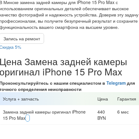
В Минске замена задней камеры для iPhone 15 Pro Max с
использованием оригинальных деталей обеспечивает высокое
качество фотографий и надежность устройства. Доверив эту задачу
профессионалам, вы получите безупречный результат и сохраните
функциональность вашего смартфона на высшем уровне.
Запись на ремонт
Скидка 5%
Цена Замена задней камеры
оригинал iPhone 15 Pro Max
Проконсультируйтесь с нашим специалистом в
Telegram
для
точного определения неисправности
Услуга + запчасть
Цена
Гарантия
Замена задней камеры оригинал iPhone
440
6 мес
15 Pro Max
BYN