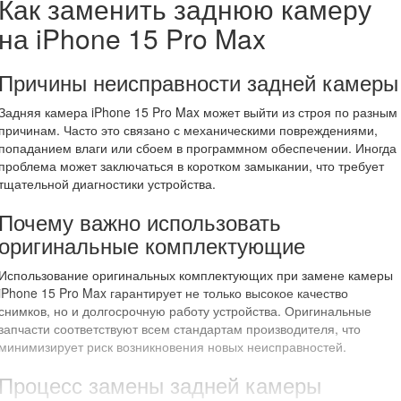
Как заменить заднюю камеру
на iPhone 15 Pro Max
Причины неисправности задней камеры
Задняя камера iPhone 15 Pro Max может выйти из строя по разным
причинам. Часто это связано с механическими повреждениями,
попаданием влаги или сбоем в программном обеспечении. Иногда
проблема может заключаться в коротком замыкании, что требует
тщательной диагностики устройства.
Почему важно использовать
оригинальные комплектующие
Использование оригинальных комплектующих при замене камеры
iPhone 15 Pro Max гарантирует не только высокое качество
снимков, но и долгосрочную работу устройства. Оригинальные
запчасти соответствуют всем стандартам производителя, что
минимизирует риск возникновения новых неисправностей.
Процесс замены задней камеры