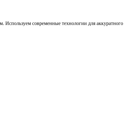
ам. Используем современные технологии для аккуратного