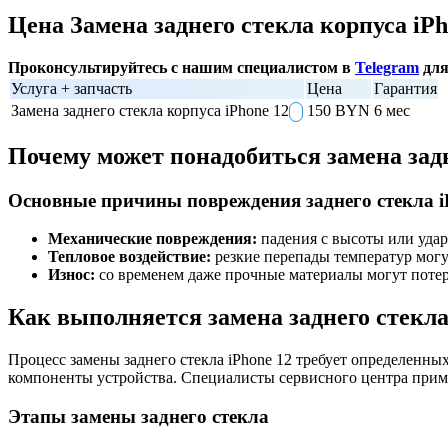
Цена Замена заднего стекла корпуса iPh
Проконсультируйтесь с нашим специалистом в
Telegram
для
Услуга + запчасть
Цена
Гарантия
Замена заднего стекла корпуса iPhone 12
150 BYN
6 мес
Почему может понадобиться замена задн
Основные причины повреждения заднего стекла i
Механические повреждения:
падения с высоты или удар
Тепловое воздействие:
резкие перепады температур могу
Износ:
со временем даже прочные материалы могут потер
Как выполняется замена заднего стекла
Процесс замены заднего стекла iPhone 12 требует определенных
компоненты устройства. Специалисты сервисного центра прим
Этапы замены заднего стекла