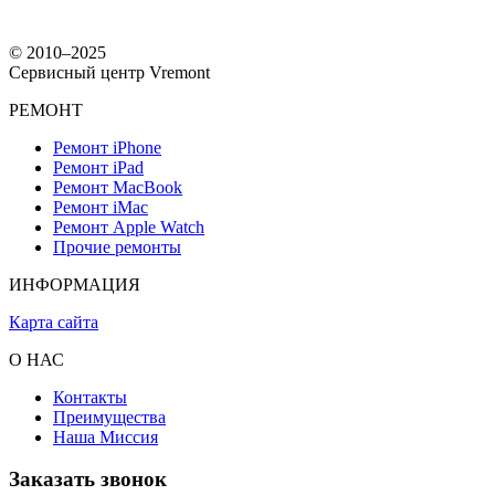
© 2010–2025
Сервисный центр Vremont
РЕМОНТ
Ремонт iPhone
Ремонт iPad
Ремонт MacBook
Ремонт iMac
Ремонт Apple Watch
Прочие ремонты
ИНФОРМАЦИЯ
Карта сайта
О НАС
Контакты
Преимущества
Наша Миссия
Заказать звонок