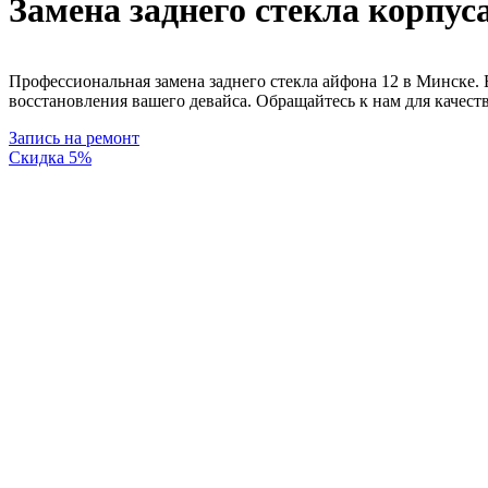
Замена заднего стекла корпуса
Профессиональная замена заднего стекла айфона 12 в Минске.
восстановления вашего девайса. Обращайтесь к нам для качест
Запись на ремонт
Скидка 5%