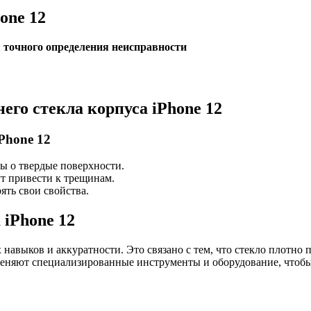
one 12
 точного определения неисправности
его стекла корпуса iPhone 12
Phone 12
ы о твердые поверхности.
т привести к трещинам.
ять свои свойства.
 iPhone 12
 навыков и аккуратности. Это связано с тем, что стекло плотно
еняют специализированные инструменты и оборудование, чтобы 