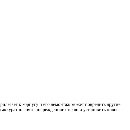
 прилегает к корпусу и его демонтаж может повредить другие
аккуратно снять поврежденное стекло и установить новое.