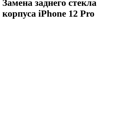
Замена заднего стекла
корпуса iPhone 12 Pro