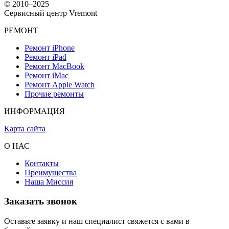
© 2010–2025
```
Сервисный центр Vremont
РЕМОНТ
Ремонт iPhone
Ремонт iPad
Ремонт MacBook
Ремонт iMac
Ремонт Apple Watch
Прочие ремонты
ИНФОРМАЦИЯ
Карта сайта
О НАС
Контакты
Преимущества
Наша Миссия
Заказать звонок
Оставьте заявку и наш специалист свяжется с вами в