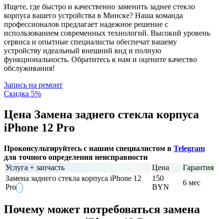
Ищете, где быстро и качественно заменить заднее стекло
корпуса вашего устройства в Минске? Наша команда
профессионалов предлагает надежное решение с
использованием современных технологий. Высокий уровень
сервиса и опытные специалисты обеспечат вашему
устройству идеальный внешний вид и полную
функциональность. Обратитесь к нам и оцените качество
обслуживания!
Запись на ремонт
Скидка 5%
Цена Замена заднего стекла корпуса
iPhone 12 Pro
Проконсультируйтесь с нашим специалистом в
Telegram
для точного определения неисправности
Услуга + запчасть
Цена
Гарантия
Замена заднего стекла корпуса iPhone 12
150
6 мес
Pro
BYN
Почему может потребоваться замена