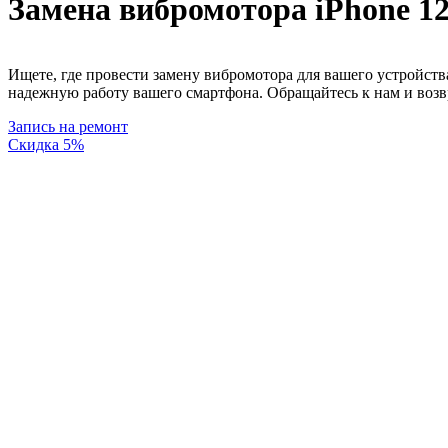
Замена вибромотора iPhone 12
Ищете, где провести замену вибромотора для вашего устройс
надежную работу вашего смартфона. Обращайтесь к нам и воз
Запись на ремонт
Скидка 5%