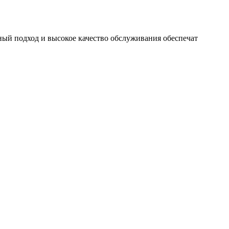
ый подход и высокое качество обслуживания обеспечат