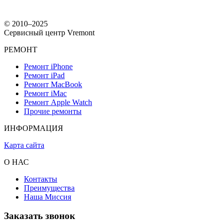
© 2010–2025
Сервисный центр Vremont
РЕМОНТ
Ремонт iPhone
Ремонт iPad
Ремонт MacBook
Ремонт iMac
Ремонт Apple Watch
Прочие ремонты
ИНФОРМАЦИЯ
Карта сайта
О НАС
Контакты
Преимущества
Наша Миссия
Заказать звонок