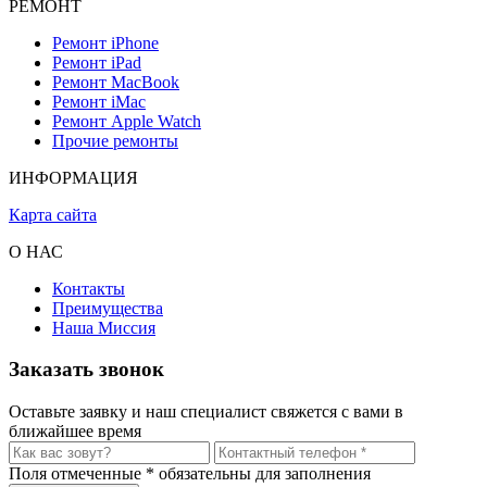
РЕМОНТ
Ремонт iPhone
Ремонт iPad
Ремонт MacBook
Ремонт iMac
Ремонт Apple Watch
Прочие ремонты
ИНФОРМАЦИЯ
Карта сайта
О НАС
Контакты
Преимущества
Наша Миссия
Заказать звонок
Оставьте заявку и наш специалист свяжется с вами в
ближайшее время
Поля отмеченные
*
обязательны для заполнения