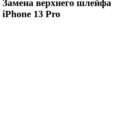
Замена верхнего шлейфа
iPhone 13 Pro