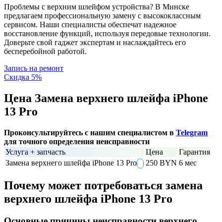
Проблемы с верхним шлейфом устройства? В Минске
предлагаем профессиональную замену с высококлассным
сервисом. Наши специалисты обеспечат надежное
восстановление функций, используя передовые технологии.
Доверьте свой гаджет экспертам и наслаждайтесь его
бесперебойной работой.
Запись на ремонт
Скидка 5%
Цена Замена верхнего шлейфа iPhone
13 Pro
Проконсультируйтесь с нашим специалистом в
Telegram
для точного определения неисправности
Услуга + запчасть
Цена
Гарантия
Замена верхнего шлейфа iPhone 13 Pro
250 BYN
6 мес
Почему может потребоваться замена
верхнего шлейфа iPhone 13 Pro
Основные причины неисправности верхнего