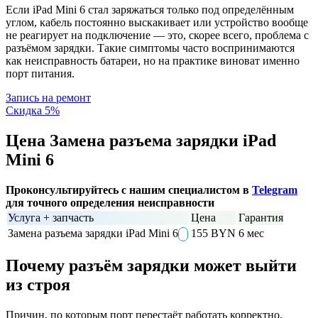
Если iPad Mini 6 стал заряжаться только под определённым
углом, кабель постоянно выскакивает или устройство вообще
не реагирует на подключение — это, скорее всего, проблема с
разъёмом зарядки. Такие симптомы часто воспринимаются
как неисправность батареи, но на практике виноват именно
порт питания.
Запись на ремонт
Скидка 5%
Цена Замена разъема зарядки iPad
Mini 6
Проконсультируйтесь с нашим специалистом в
Telegram
для точного определения неисправности
Услуга + запчасть
Цена
Гарантия
Замена разъема зарядки iPad Mini 6
155 BYN
6 мес
Почему разъём зарядки может выйти
из строя
Причин, по которым порт перестаёт работать корректно,