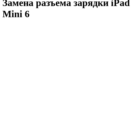
Замена разъема зарядки iPad
Mini 6