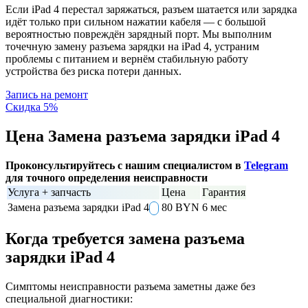
Если iPad 4 перестал заряжаться, разъем шатается или зарядка
идёт только при сильном нажатии кабеля — с большой
вероятностью повреждён зарядный порт. Мы выполним
точечную замену разъема зарядки на iPad 4, устраним
проблемы с питанием и вернём стабильную работу
устройства без риска потери данных.
Запись на ремонт
Скидка 5%
Цена Замена разъема зарядки iPad 4
Проконсультируйтесь с нашим специалистом в
Telegram
для точного определения неисправности
Услуга + запчасть
Цена
Гарантия
Замена разъема зарядки iPad 4
80 BYN
6 мес
Когда требуется замена разъема
зарядки iPad 4
Симптомы неисправности разъема заметны даже без
специальной диагностики: