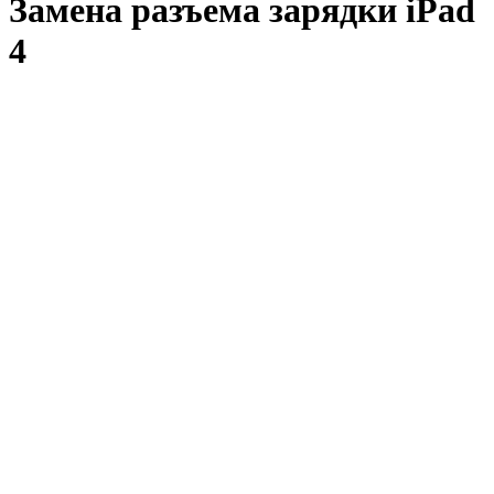
Замена разъема зарядки iPad
4