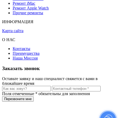
Ремонт iMac
Ремонт Apple Watch
Прочие ремонты
ИНФОРМАЦИЯ
Карта сайта
О НАС
Контакты
Преимущества
Наша Миссия
Заказать звонок
Оставьте заявку и наш специалист свяжется с вами в
ближайшее время
Поля отмеченные
*
обязательны для заполнения