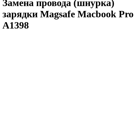
Замена провода (шнурка)
зарядки Magsafe Macbook Pro
A1398