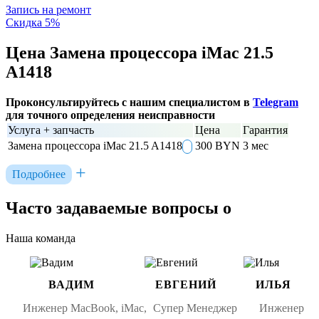
Запись на ремонт
Скидка 5%
Цена Замена процессора iMac 21.5
A1418
Проконсультируйтесь с нашим специалистом в
Telegram
для точного определения неисправности
Услуга + запчасть
Цена
Гарантия
Замена процессора iMac 21.5 A1418
300 BYN
3 мес
Подробнее
Часто задаваемые вопросы о
Наша команда
ВАДИМ
ЕВГЕНИЙ
ИЛЬЯ
Инженер MacBook, iMac,
Супер Менеджер
Инженер