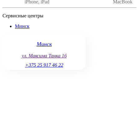
iPhone, iPad
MacBook
Сервисные центры
Минск
Минск
ул. Максима Танка 16
+375 25 917 46 22