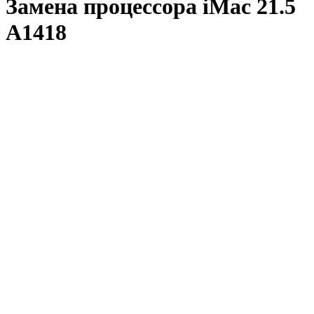
Замена процессора iMac 21.5
A1418