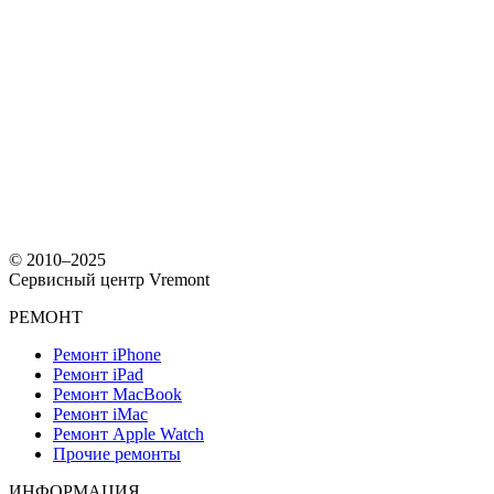
© 2010–2025
Сервисный центр Vremont
РЕМОНТ
Ремонт iPhone
Ремонт iPad
Ремонт MacBook
Ремонт iMac
Ремонт Apple Watch
Прочие ремонты
ИНФОРМАЦИЯ