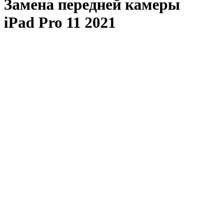
Замена передней камеры
iPad Pro 11 2021