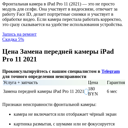
Фронтальная камера в iPad Pro 11 (2021) — это не просто
модуль для селфи. Она участвует в видеосвязи, отвечает за
работу Face ID, делает портретные снимки и участвует в
обработке видео. Если камера перестала работать корректно,
это сразу сказывается на удобстве использования устройства.
Запись на ремонт
Скидка 5%
Цена Замена передней камеры iPad
Pro 11 2021
Проконсультируйтесь с нашим специалистом в
Telegram
для точного определения неисправности
Услуга + запчасть
Цена
Гарантия
180
Замена передней камеры iPad Pro 11 2021
6 мес
BYN
Признаки неисправности фронтальной камеры:
камера не включается или отображает чёрный экран
картинка размытая, с шумами или не фокусируется