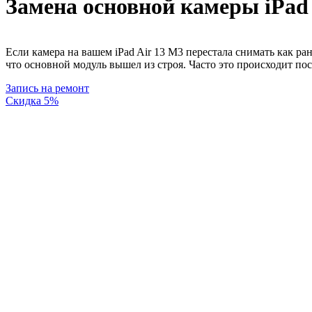
Замена основной камеры iPad 
Если камера на вашем iPad Air 13 M3 перестала снимать как р
что основной модуль вышел из строя. Часто это происходит по
Запись на ремонт
Скидка 5%