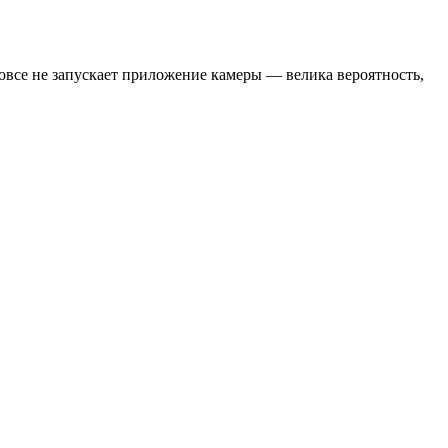
вовсе не запускает приложение камеры — велика вероятность,