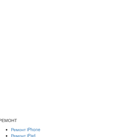
РЕМОНТ
Ремонт iPhone
Ремонт iPad