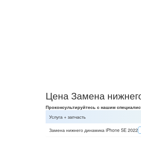
Цена Замена нижнего
Проконсультируйтесь с нашим специали
Услуга + запчасть
Замена нижнего динамика iPhone SE 2022