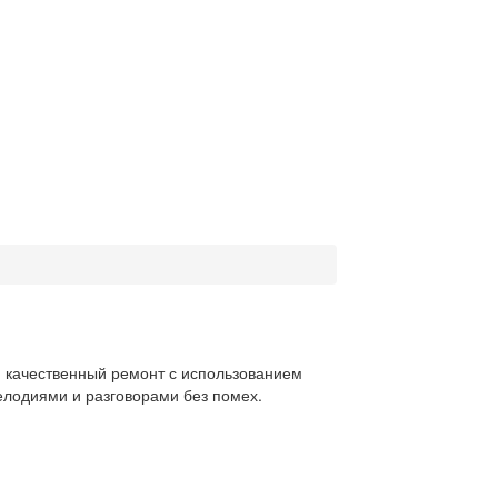
 качественный ремонт с использованием
елодиями и разговорами без помех.