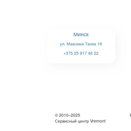
```
Минск
ул. Максима Танка 16
+375 25 917 46 22
© 2010–2025
Сервисный центр Vremont