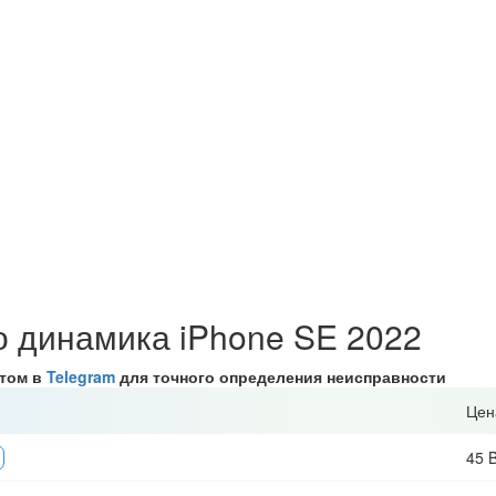
 динамика iPhone SE 2022
стом в
Telegram
для точного определения неисправности
Цен
45 