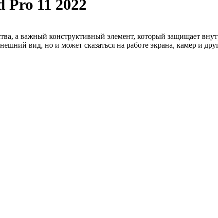
 Pro 11 2022
йства, а важный конструктивный элемент, который защищает вну
ешний вид, но и может сказаться на работе экрана, камер и дру