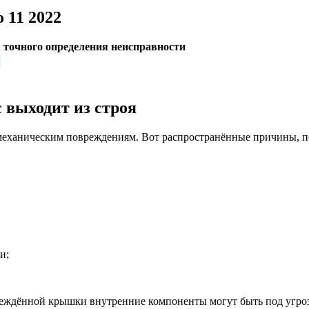
 11 2022
 точного определения неисправности
 выходит из строя
механическим повреждениям. Вот распространённые причины, п
и;
вреждённой крышки внутренние компоненты могут быть под угро