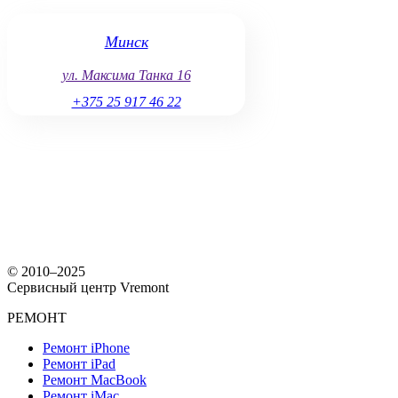
Минск
ул. Максима Танка 16
+375 25 917 46 22
© 2010–2025
Сервисный центр Vremont
РЕМОНТ
Ремонт iPhone
Ремонт iPad
Ремонт MacBook
Ремонт iMac