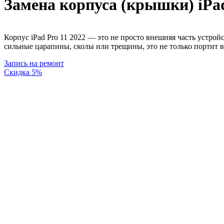
Замена корпуса (крышки) iPad
Корпус iPad Pro 11 2022 — это не просто внешняя часть устро
сильные царапины, сколы или трещины, это не только портит вн
Запись на ремонт
Скидка 5%