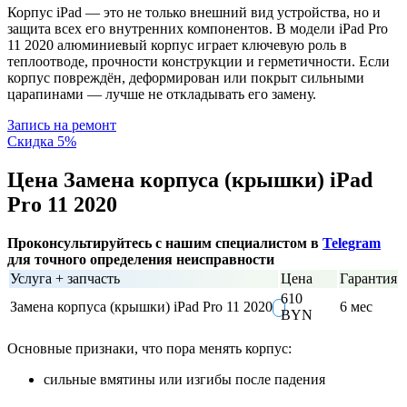
Корпус iPad — это не только внешний вид устройства, но и
защита всех его внутренних компонентов. В модели iPad Pro
11 2020 алюминиевый корпус играет ключевую роль в
теплоотводе, прочности конструкции и герметичности. Если
корпус повреждён, деформирован или покрыт сильными
царапинами — лучше не откладывать его замену.
Запись на ремонт
Скидка 5%
Цена Замена корпуса (крышки) iPad
Pro 11 2020
Проконсультируйтесь с нашим специалистом в
Telegram
для точного определения неисправности
Услуга + запчасть
Цена
Гарантия
610
Замена корпуса (крышки) iPad Pro 11 2020
6 мес
BYN
Основные признаки, что пора менять корпус:
сильные вмятины или изгибы после падения