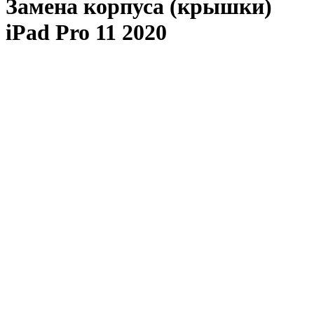
Замена корпуса (крышки)
iPad Pro 11 2020