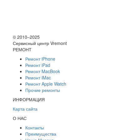
© 2010–2025
Сервисный центр Vremont
РЕМОНТ
Ремонт iPhone
Ремонт iPad
Ремонт MacBook
Ремонт iMac
Ремонт Apple Watch
Прочие ремонты
ИНФОРМАЦИЯ
Карта сайта
О НАС
Контакты
Преимущества