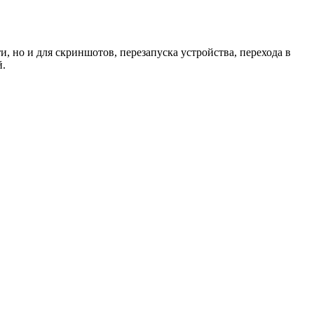
, но и для скриншотов, перезапуска устройства, перехода в
й.