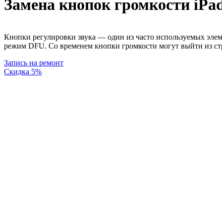
Замена кнопок громкости iPad
Кнопки регулировки звука — один из часто используемых элеме
режим DFU. Со временем кнопки громкости могут выйти из стро
Запись на ремонт
Скидка 5%