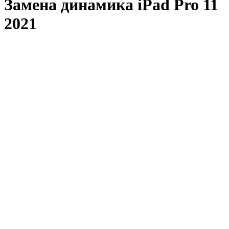
Замена динамика iPad Pro 11
2021