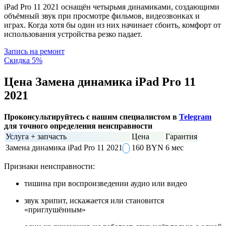
iPad Pro 11 2021 оснащён четырьмя динамиками, создающими
объёмный звук при просмотре фильмов, видеозвонках и
играх. Когда хотя бы один из них начинает сбоить, комфорт от
использования устройства резко падает.
Запись на ремонт
Скидка 5%
Цена Замена динамика iPad Pro 11
2021
Проконсультируйтесь с нашим специалистом в
Telegram
для точного определения неисправности
Услуга + запчасть
Цена
Гарантия
Замена динамика iPad Pro 11 2021
160 BYN
6 мес
Признаки неисправности:
тишина при воспроизведении аудио или видео
звук хрипит, искажается или становится
«приглушённым»