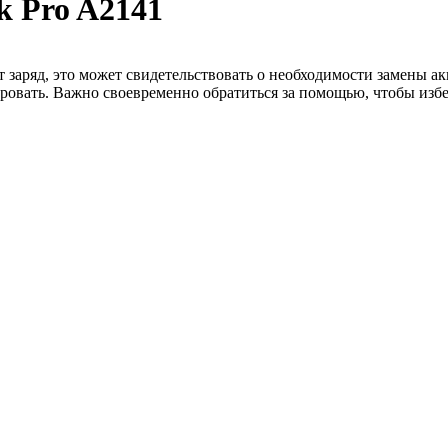
k Pro A2141
 заряд, это может свидетельствовать о необходимости замены ак
ровать. Важно своевременно обратиться за помощью, чтобы избе