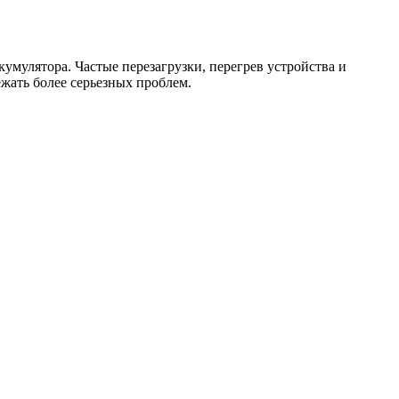
кумулятора. Частые перезагрузки, перегрев устройства и
жать более серьезных проблем.