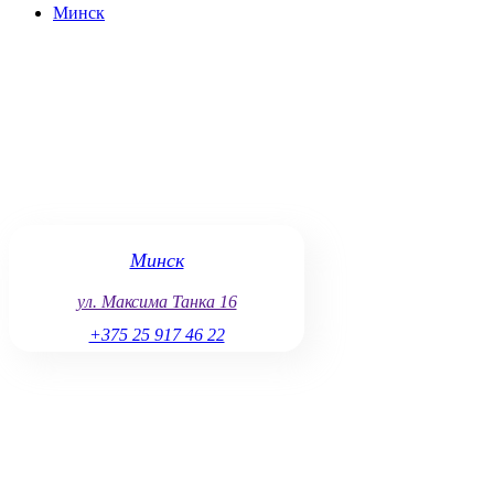
Минск
Минск
ул. Максима Танка 16
+375 25 917 46 22