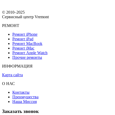
© 2010–2025
Сервисный центр Vremont
РЕМОНТ
Ремонт iPhone
Ремонт iPad
Ремонт MacBook
Ремонт iMac
Ремонт Apple Watch
Прочие ремонты
ИНФОРМАЦИЯ
Карта сайта
О НАС
Контакты
Преимущества
Наша Миссия
Заказать звонок