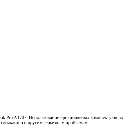
book Pro A1707. Использование оригинальных комплектующих
у замыканию и другим серьезным проблемам.