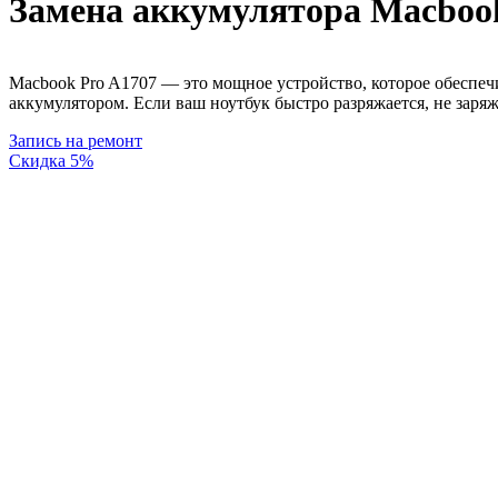
Замена аккумулятора Macboo
Macbook Pro A1707 — это мощное устройство, которое обеспеч
аккумулятором. Если ваш ноутбук быстро разряжается, не заря
Запись на ремонт
Скидка 5%