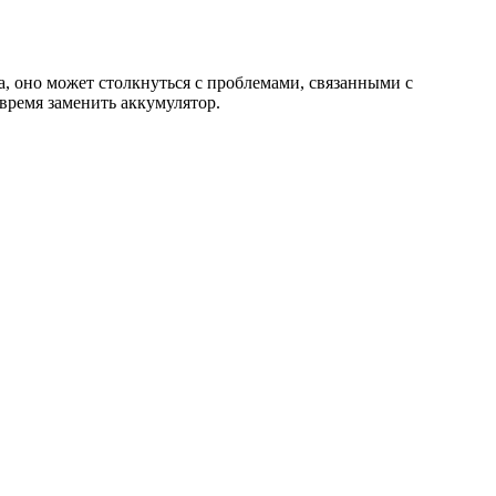
, оно может столкнуться с проблемами, связанными с
время заменить аккумулятор.