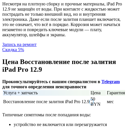
Несмотря на плотную сборку и прочные материалы, iPad Pro
12.9 не защищён от воды. При контакте с жидкостью может
пострадать не только внешний вид, но и внутренняя
электроника. Даже если после залития планшет включается,
это не означает, что всё в порядке. Коррозия может начаться
незаметно и повредить ключевые модули — плату,
аккумулятор, шлейфы и экраны.
Запись на ремонт
Скидка 5%
Цена Восстановление после залития
iPad Pro 12.9
Проконсультируйтесь с нашим специалистом в
Telegram
для точного определения неисправности
Услуга + запчасть
Цена
Гарантия
50
Восстановление после залития iPad Pro 12.9
мес
BYN
Типичные симптомы после попадания воды:
устройство не включается или перезагружается