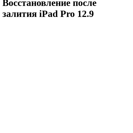
Восстановление после
залития iPad Pro 12.9