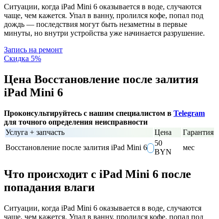
Ситуации, когда iPad Mini 6 оказывается в воде, случаются
чаще, чем кажется. Упал в ванну, пролился кофе, попал под
дождь — последствия могут быть незаметны в первые
минуты, но внутри устройства уже начинается разрушение.
Запись на ремонт
Скидка 5%
Цена Восстановление после залития
iPad Mini 6
Проконсультируйтесь с нашим специалистом в
Telegram
для точного определения неисправности
Услуга + запчасть
Цена
Гарантия
50
Восстановление после залития iPad Mini 6
мес
BYN
Что происходит с iPad Mini 6 после
попадания влаги
Ситуации, когда iPad Mini 6 оказывается в воде, случаются
чаще, чем кажется. Упал в ванну, пролился кофе, попал под