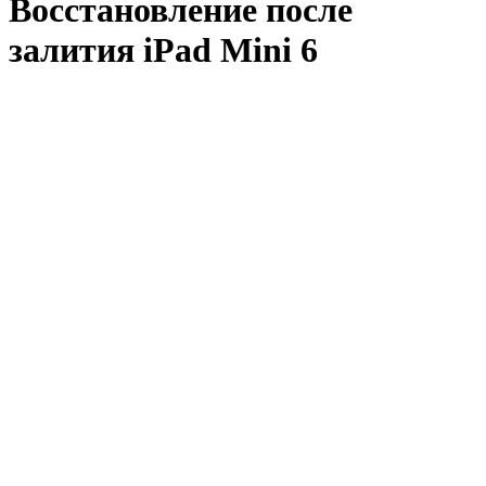
Восстановление после
залития iPad Mini 6