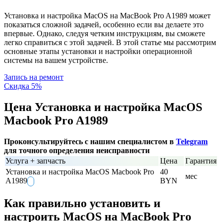
Установка и настройка MacOS на MacBook Pro A1989 может
показаться сложной задачей, особенно если вы делаете это
впервые. Однако, следуя четким инструкциям, вы сможете
легко справиться с этой задачей. В этой статье мы рассмотрим
основные этапы установки и настройки операционной
системы на вашем устройстве.
Запись на ремонт
Скидка 5%
Цена Установка и настройка MacОS
Macbook Pro A1989
Проконсультируйтесь с нашим специалистом в
Telegram
для точного определения неисправности
Услуга + запчасть
Цена
Гарантия
Установка и настройка MacОS Macbook Pro
40
мес
A1989
BYN
Как правильно установить и
настроить MacOS на MacBook Pro