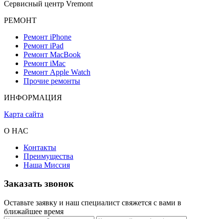
Сервисный центр Vremont
РЕМОНТ
Ремонт iPhone
Ремонт iPad
Ремонт MacBook
Ремонт iMac
Ремонт Apple Watch
Прочие ремонты
ИНФОРМАЦИЯ
Карта сайта
О НАС
Контакты
Преимущества
Наша Миссия
Заказать звонок
Оставьте заявку и наш специалист свяжется с вами в
ближайшее время