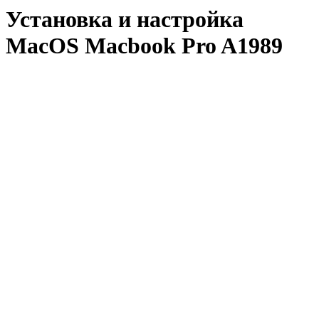
Установка и настройка
MacОS Macbook Pro A1989