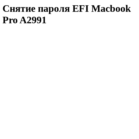
Снятие пароля EFI Macbook
Pro A2991