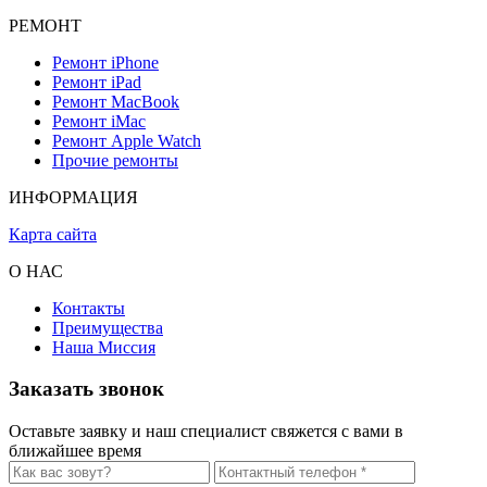
РЕМОНТ
Ремонт iPhone
Ремонт iPad
Ремонт MacBook
Ремонт iMac
Ремонт Apple Watch
Прочие ремонты
ИНФОРМАЦИЯ
Карта сайта
О НАС
Контакты
Преимущества
Наша Миссия
Заказать звонок
Оставьте заявку и наш специалист свяжется с вами в
ближайшее время