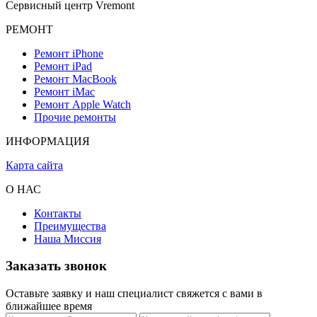
Сервисный центр Vremont
РЕМОНТ
Ремонт iPhone
Ремонт iPad
Ремонт MacBook
Ремонт iMac
Ремонт Apple Watch
Прочие ремонты
ИНФОРМАЦИЯ
Карта сайта
О НАС
Контакты
Преимущества
Наша Миссия
Заказать звонок
Оставьте заявку и наш специалист свяжется с вами в
ближайшее время