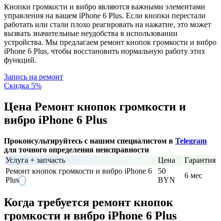
Кнопки громкости и вибро являются важными элементами
управления на вашем iPhone 6 Plus. Если кнопки перестали
работать или стали плохо реагировать на нажатие, это может
вызвать значительные неудобства в использовании
устройства. Мы предлагаем ремонт кнопок громкости и вибро
iPhone 6 Plus, чтобы восстановить нормальную работу этих
функций.
Запись на ремонт
Скидка 5%
Цена Ремонт кнопок громкости и
вибро iPhone 6 Plus
Проконсультируйтесь с нашим специалистом в
Telegram
для точного определения неисправности
Услуга + запчасть
Цена
Гарантия
Ремонт кнопок громкости и вибро iPhone 6
50
6 мес
Plus
BYN
Когда требуется ремонт кнопок
громкости и вибро iPhone 6 Plus