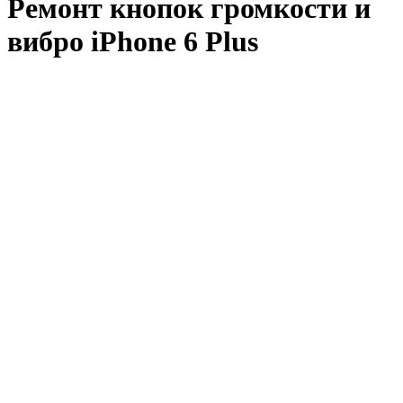
Ремонт кнопок громкости и
вибро iPhone 6 Plus