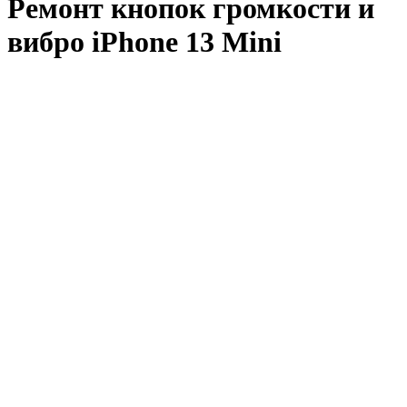
Ремонт кнопок громкости и
вибро iPhone 13 Mini