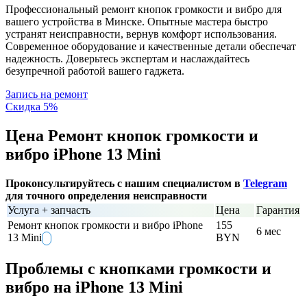
Профессиональный ремонт кнопок громкости и вибро для
вашего устройства в Минске. Опытные мастера быстро
устранят неисправности, вернув комфорт использования.
Современное оборудование и качественные детали обеспечат
надежность. Доверьтесь экспертам и наслаждайтесь
безупречной работой вашего гаджета.
Запись на ремонт
Скидка 5%
Цена Ремонт кнопок громкости и
вибро iPhone 13 Mini
Проконсультируйтесь с нашим специалистом в
Telegram
для точного определения неисправности
Услуга + запчасть
Цена
Гарантия
Ремонт кнопок громкости и вибро iPhone
155
6 мес
13 Mini
BYN
Проблемы с кнопками громкости и
вибро на iPhone 13 Mini