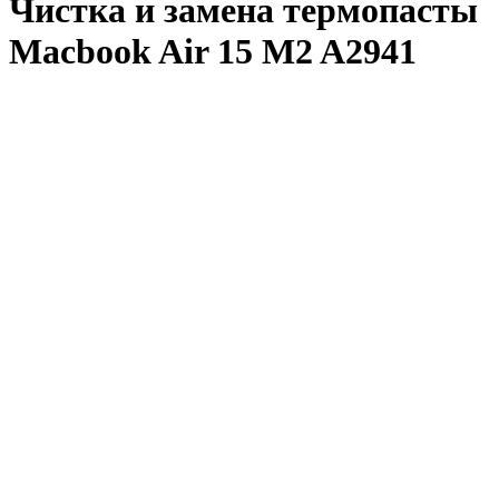
Чистка и замена термопасты
Macbook Air 15 M2 A2941